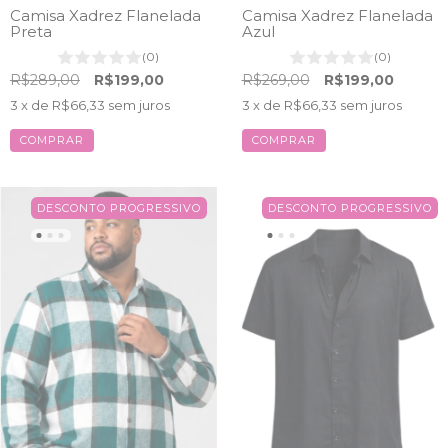
Camisa Xadrez Flanelada
Camisa Xadrez Flanelada
Preta
Azul
(0)
(0)
R$289,00
R$199,00
R$269,00
R$199,00
3
x de
R$66,33
sem juros
3
x de
R$66,33
sem juros
COMPRAR
COMPRAR
DESCONTO PROGRESSIVO
DESCONTO PROGRESSIVO