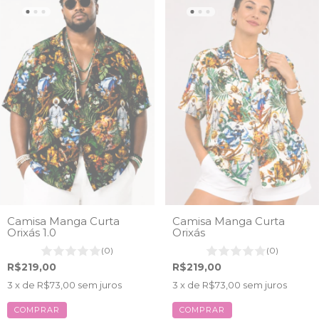
Camisa Manga Curta
Camisa Manga Curta
Orixás 1.0
Orixás
(0)
(0)
R$219,00
R$219,00
3
x de
R$73,00
sem juros
3
x de
R$73,00
sem juros
COMPRAR
COMPRAR