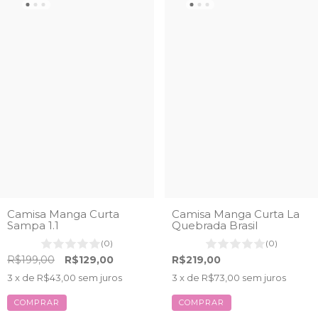
Camisa Manga Curta
Camisa Manga Curta La
Sampa 1.1
Quebrada Brasil
(0)
(0)
R$199,00
R$129,00
R$219,00
3
x de
R$43,00
sem juros
3
x de
R$73,00
sem juros
COMPRAR
COMPRAR