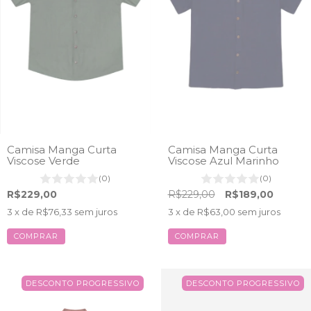
Camisa Manga Curta
Camisa Manga Curta
Viscose Verde
Viscose Azul Marinho
(0)
(0)
R$229,00
R$229,00
R$189,00
3
x de
R$76,33
sem juros
3
x de
R$63,00
sem juros
COMPRAR
COMPRAR
DESCONTO PROGRESSIVO
DESCONTO PROGRESSIVO