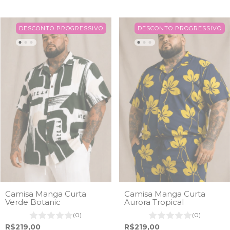
DESCONTO PROGRESSIVO
DESCONTO PROGRESSIVO
Camisa Manga Curta
Camisa Manga Curta
Verde Botanic
Aurora Tropical
(0)
(0)
R$219,00
R$219,00