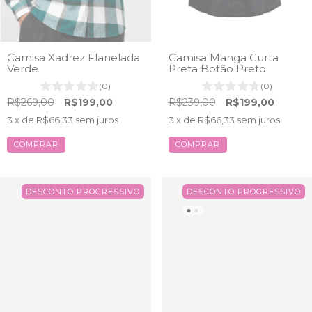
Camisa Xadrez Flanelada
Camisa Manga Curta
Verde
Preta Botão Preto
(0)
(0)
R$269,00
R$199,00
R$239,00
R$199,00
3
x de
R$66,33
sem juros
3
x de
R$66,33
sem juros
COMPRAR
COMPRAR
DESCONTO PROGRESSIVO
DESCONTO PROGRESSIVO