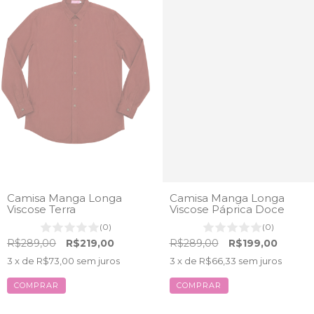
Camisa Manga Longa
Camisa Manga Longa
Viscose Terra
Viscose Páprica Doce
(0)
(0)
R$289,00
R$219,00
R$289,00
R$199,00
3
x de
R$73,00
sem juros
3
x de
R$66,33
sem juros
COMPRAR
COMPRAR