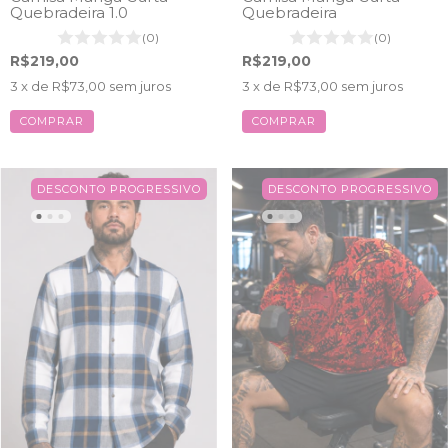
Quebradeira 1.0
Quebradeira
(0)
(0)
R$219,00
R$219,00
3
x de
R$73,00
sem juros
3
x de
R$73,00
sem juros
COMPRAR
COMPRAR
DESCONTO PROGRESSIVO
DESCONTO PROGRESSIVO