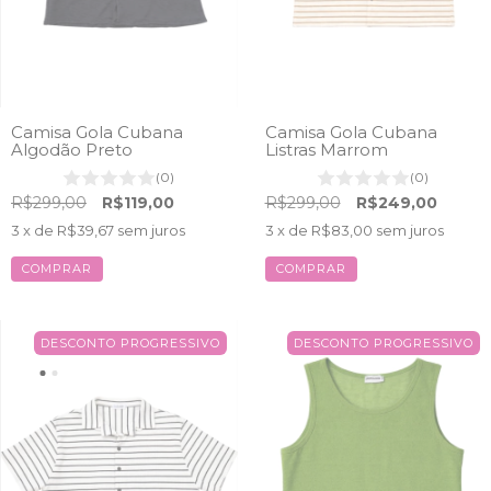
Camisa Gola Cubana
Camisa Gola Cubana
Algodão Preto
Listras Marrom
(0)
(0)
R$299,00
R$119,00
R$299,00
R$249,00
3
x de
R$39,67
sem juros
3
x de
R$83,00
sem juros
COMPRAR
COMPRAR
DESCONTO PROGRESSIVO
DESCONTO PROGRESSIVO