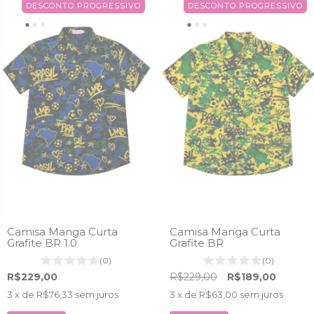
DESCONTO PROGRESSIVO
DESCONTO PROGRESSIVO
Camisa Manga Curta
Camisa Manga Curta
Grafite BR 1.0
Grafite BR
(0)
(0)
R$229,00
R$229,00
R$189,00
3
x de
R$76,33
sem juros
3
x de
R$63,00
sem juros