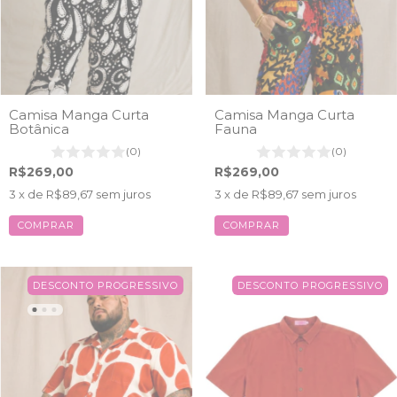
Camisa Manga Curta
Camisa Manga Curta
Botânica
Fauna
(0)
(0)
R$269,00
R$269,00
3
x de
R$89,67
sem juros
3
x de
R$89,67
sem juros
COMPRAR
COMPRAR
DESCONTO PROGRESSIVO
DESCONTO PROGRESSIVO