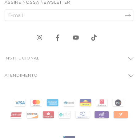
ASSINE NOSSA NEWSLETTER
INSTITUCIONAL
ATENDIMENTO