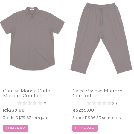
Camisa Manga Curta
Calça Viscose Marrom
Marrom Comfort
Comfort
(0)
(0)
R$239,00
R$259,00
3
x de
R$79,67
sem juros
3
x de
R$86,33
sem juros
COMPRAR
COMPRAR