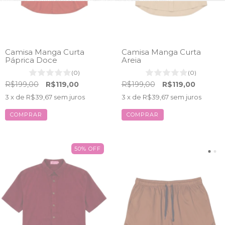
Camisa Manga Curta
Camisa Manga Curta
Páprica Doce
Areia
(0)
(0)
R$199,00
R$119,00
R$199,00
R$119,00
3
x de
R$39,67
sem juros
3
x de
R$39,67
sem juros
COMPRAR
COMPRAR
50
%
OFF