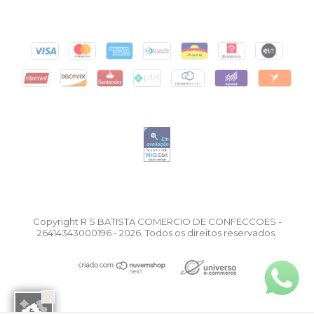
Copyright R S BATISTA COMERCIO DE CONFECCOES -
26414343000196 - 2026. Todos os direitos reservados.