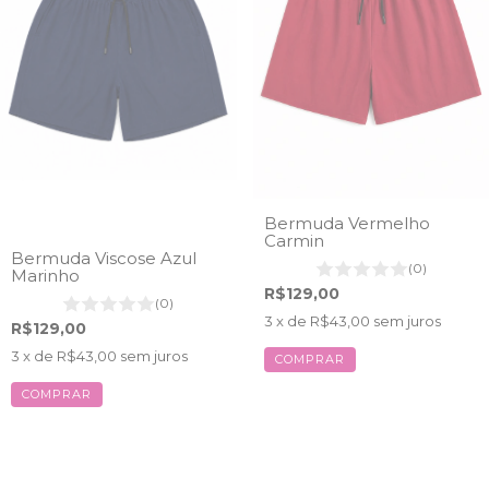
Bermuda Vermelho
Carmin
Bermuda Viscose Azul
(0)
Marinho
R$129,00
(0)
3
x de
R$43,00
sem juros
R$129,00
3
x de
R$43,00
sem juros
COMPRAR
COMPRAR