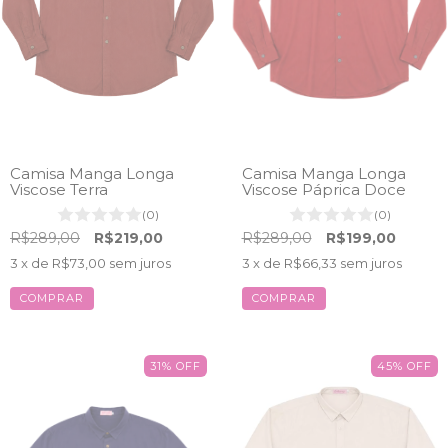
Camisa Manga Longa
Camisa Manga Longa
Viscose Terra
Viscose Páprica Doce
(0)
(0)
R$289,00
R$219,00
R$289,00
R$199,00
3
x de
R$73,00
sem juros
3
x de
R$66,33
sem juros
COMPRAR
COMPRAR
31
%
OFF
45
%
OFF