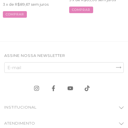
3
x de
R$89,67
sem juros
COMPRAR
COMPRAR
ASSINE NOSSA NEWSLETTER
INSTITUCIONAL
ATENDIMENTO