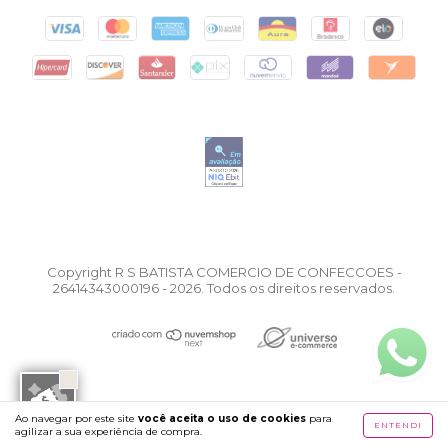
Copyright R S BATISTA COMERCIO DE CONFECCOES -
26414343000196 - 2026. Todos os direitos reservados.
Ao navegar por este site
você aceita o uso de cookies
para
ENTENDI
agilizar a sua experiência de compra.