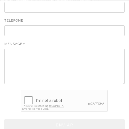
TELEFONE
MENSAGEM
ENVIAR