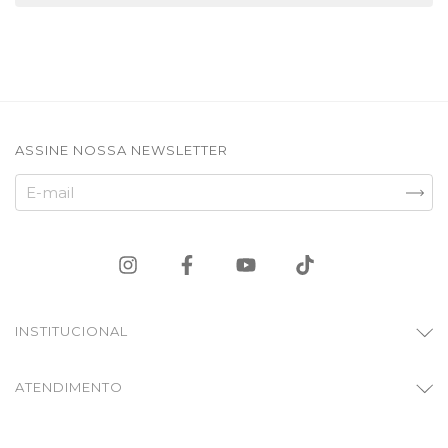
ASSINE NOSSA NEWSLETTER
INSTITUCIONAL
ATENDIMENTO