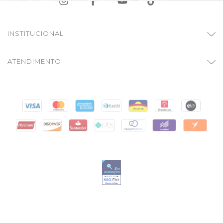
INSTITUCIONAL
ATENDIMENTO