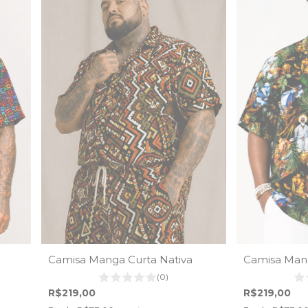
Camisa Manga Curta Nativa
Camisa Mang
(0)
R$219,00
R$219,00