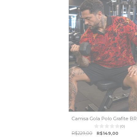
Camisa Gola Polo Grafite BR
(0)
R$229,00
R$149,00