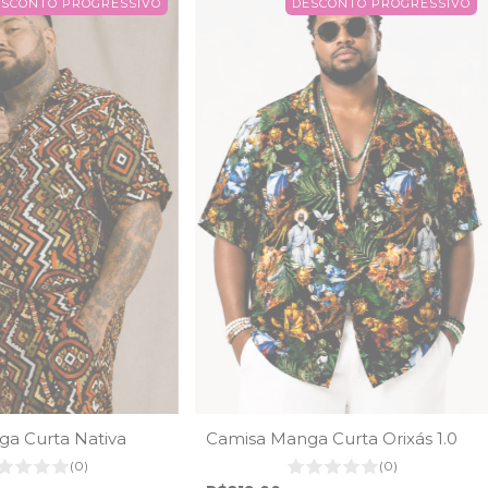
ESCONTO PROGRESSIVO
DESCONTO PROGRESSIVO
a Curta Nativa
Camisa Manga Curta Orixás 1.0
(0)
(0)